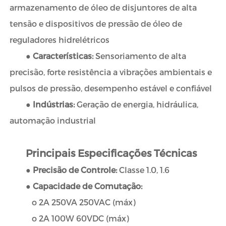
armazenamento de óleo de disjuntores de alta
tensão e dispositivos de pressão de óleo de
reguladores hidrelétricos
●
Características:
Sensoriamento de alta
precisão, forte resistência a vibrações ambientais e
pulsos de pressão, desempenho estável e confiável
●
Indústrias:
Geração de energia, hidráulica,
automação industrial
Principais Especificações Técnicas
●
Precisão de Controle:
Classe 1.0, 1.6
●
Capacidade de Comutação:
o 2A 250VA 250VAC (máx)
o 2A 100W 60VDC (máx)