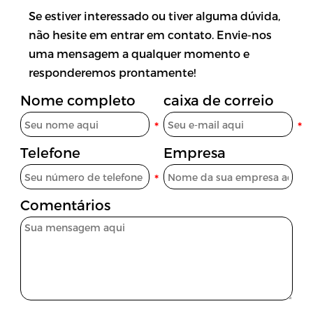
Se estiver interessado ou tiver alguma dúvida,
não hesite em entrar em contato. Envie-nos
uma mensagem a qualquer momento e
responderemos prontamente!
Nome completo
caixa de correio
Telefone
Empresa
Comentários