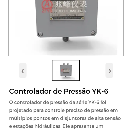
‹
›
Controlador de Pressão YK-6
O controlador de pressão da série YK-6 foi
projetado para controle preciso de pressão em
múltiplos pontos em disjuntores de alta tensão
e estações hidráulicas. Ele apresenta um