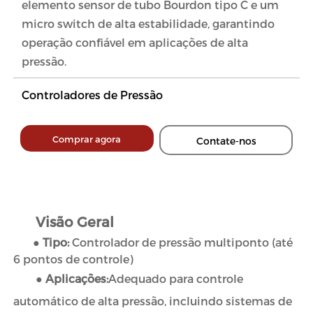
elemento sensor de tubo Bourdon tipo C e um
micro switch de alta estabilidade, garantindo
operação confiável em aplicações de alta
pressão.
Controladores de Pressão
Comprar agora
Contate-nos
Visão Geral
●
Tipo:
Controlador de pressão multiponto (até
6 pontos de controle)
●
Aplicações:
Adequado para controle
automático de alta pressão, incluindo sistemas de