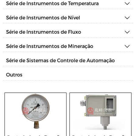
Série de Instrumentos de Temperatura

Série de Instrumentos de Nível

Série de Instrumentos de Fluxo

Série de Instrumentos de Mineração

Série de Sistemas de Controle de Automação
Outros