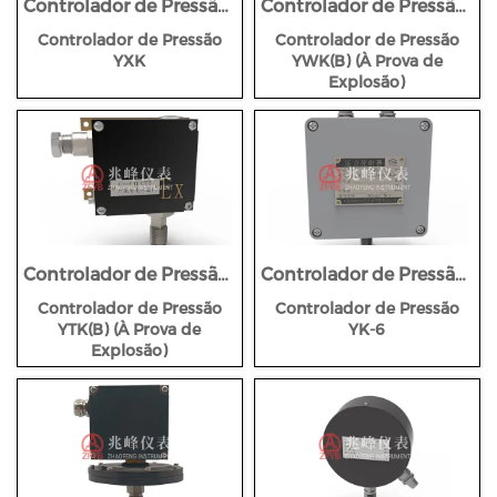
Controlador de Pressão
Controlador de Pressão
YXK
YWK(B) (À Prova de
Controlador de Pressão
Controlador de Pressão
Explosão)
YXK
YWK(B) (À Prova de
Explosão)
Controlador de Pressão
Controlador de Pressão
YTK(B) (À Prova de
YK-6
Controlador de Pressão
Controlador de Pressão
Explosão)
YTK(B) (À Prova de
YK-6
Explosão)