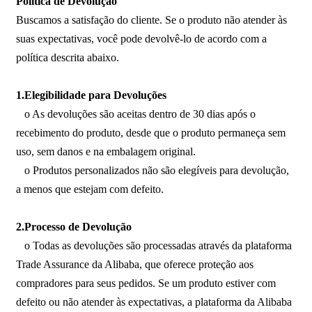
Política de Devolução
Buscamos a satisfação do cliente. Se o produto não atender às
suas expectativas, você pode devolvê-lo de acordo com a
política descrita abaixo.
1.Elegibilidade para Devoluções
o As devoluções são aceitas dentro de 30 dias após o
recebimento do produto, desde que o produto permaneça sem
uso, sem danos e na embalagem original.
o Produtos personalizados não são elegíveis para devolução,
a menos que estejam com defeito.
2.Processo de Devolução
o Todas as devoluções são processadas através da plataforma
Trade Assurance da Alibaba, que oferece proteção aos
compradores para seus pedidos. Se um produto estiver com
defeito ou não atender às expectativas, a plataforma da Alibaba