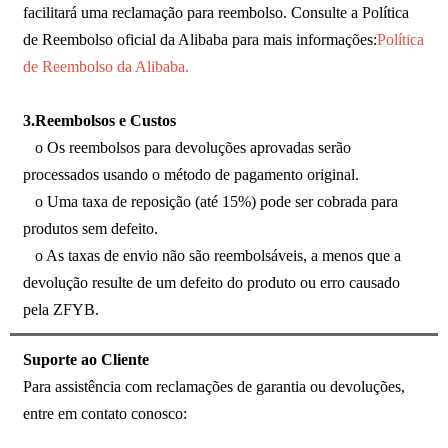
facilitará uma reclamação para reembolso. Consulte a Política
de Reembolso oficial da Alibaba para mais informações:
Política
de Reembolso da Alibaba.
3.Reembolsos e Custos
o Os reembolsos para devoluções aprovadas serão
processados usando o método de pagamento original.
o Uma taxa de reposição (até 15%) pode ser cobrada para
produtos sem defeito.
o As taxas de envio não são reembolsáveis, a menos que a
devolução resulte de um defeito do produto ou erro causado
pela ZFYB.
Suporte ao Cliente
Para assistência com reclamações de garantia ou devoluções,
entre em contato conosco: