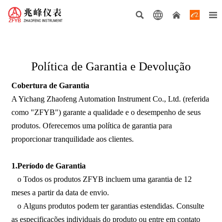




Política de Garantia e Devolução
Cobertura de Garantia
A Yichang Zhaofeng Automation Instrument Co., Ltd. (referida
como "ZFYB") garante a qualidade e o desempenho de seus
produtos. Oferecemos uma política de garantia para
proporcionar tranquilidade aos clientes.
1.Período de Garantia
o Todos os produtos ZFYB incluem uma garantia de 12
meses a partir da data de envio.
o Alguns produtos podem ter garantias estendidas. Consulte
as especificações individuais do produto ou entre em contato