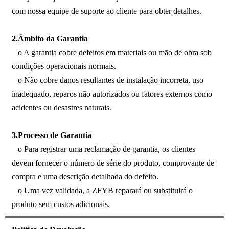
com nossa equipe de suporte ao cliente para obter detalhes.
2.Âmbito da Garantia
o A garantia cobre defeitos em materiais ou mão de obra sob
condições operacionais normais.
o Não cobre danos resultantes de instalação incorreta, uso
inadequado, reparos não autorizados ou fatores externos como
acidentes ou desastres naturais.
3.Processo de Garantia
o Para registrar uma reclamação de garantia, os clientes
devem fornecer o número de série do produto, comprovante de
compra e uma descrição detalhada do defeito.
o Uma vez validada, a ZFYB reparará ou substituirá o
produto sem custos adicionais.