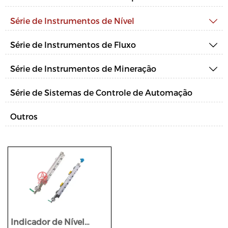
Série de Instrumentos de Nível

Série de Instrumentos de Fluxo

Série de Instrumentos de Mineração

Série de Sistemas de Controle de Automação
Outros
Indicador de Nível