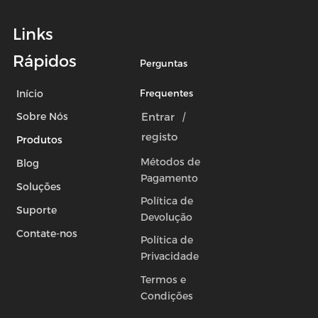
Links
Rápidos
Perguntas
Início
Frequentes
Entrar
|
Sobre Nós
registo
Produtos
Métodos de
Blog
Pagamento
Soluções
Política de
Suporte
Devolução
Contate-nos
Política de
Privacidade
Termos e
Condições