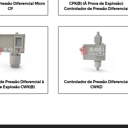
ressão Diferencial Micro
CPK(B) (À Prova de Explosão)
CP
Controlador de Pressão Diferencia
de Pressão Diferencial à
Controlador de Pressão Diferencia
e Explosão CWK(B)
CWKD