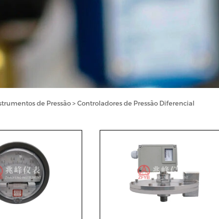
nstrumentos de Pressão
>
Controladores de Pressão Diferencial