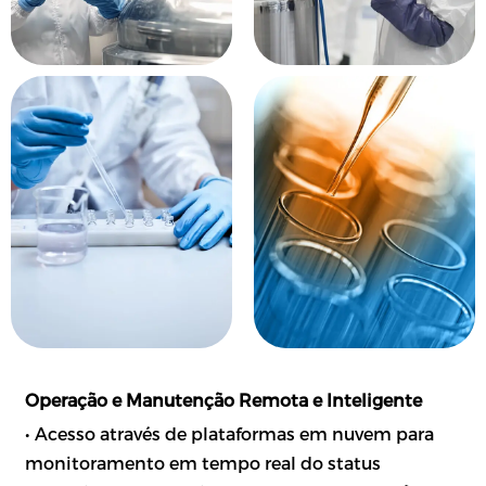
Operação e Manutenção Remota e Inteligente
• Acesso através de plataformas em nuvem para
monitoramento em tempo real do status