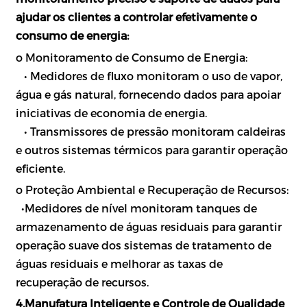
ajudar os clientes a controlar efetivamente o
consumo de energia:
o Monitoramento de Consumo de Energia:
•
Medidores de fluxo monitoram o uso de vapor,
água e gás natural, fornecendo dados para apoiar
iniciativas de economia de energia.
•
Transmissores de pressão monitoram caldeiras
e outros sistemas térmicos para garantir operação
eficiente.
o Proteção Ambiental e Recuperação de Recursos:
•
Medidores de nível monitoram tanques de
armazenamento de águas residuais para garantir
operação suave dos sistemas de tratamento de
águas residuais e melhorar as taxas de
recuperação de recursos.
4.Manufatura Inteligente e Controle de Qualidade