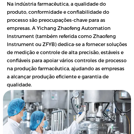
Na indústria farmacêutica, a qualidade do
produto, conformidade e confiabilidade do
processo são preocupações-chave para as
empresas. A Yichang Zhaofeng Automation
Instrument (também referida como Zhaofeng
Instrument ou ZFYB) dedica-se a fornecer soluções
de medição e controle de alta precisão, estáveis e
confiáveis para apoiar vários controles de processo
na produção farmacêutica, ajudando as empresas
a alcançar produção eficiente e garantia de
qualidade.