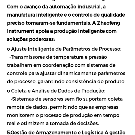
Com o avanço da automação industrial, a
manufatura inteligente e o controle de qualidade
preciso tornaram-se fundamentais. A Zhaofeng
Instrument apoia a produção inteligente com
soluções poderosas:
o Ajuste Inteligente de Parâmetros de Processo:
•
Transmissores de temperatura e pressão
trabalham em coordenação com sistemas de
controle para ajustar dinamicamente parâmetros
de processo, garantindo consistência do produto.
o Coleta e Análise de Dados de Produção:
•
Sistemas de sensores sem fio suportam coleta
remota de dados, permitindo que as empresas
monitorem o processo de produção em tempo
real e otimizem a tomada de decisões.
5.Gestão de Armazenamento e Logística A gestão