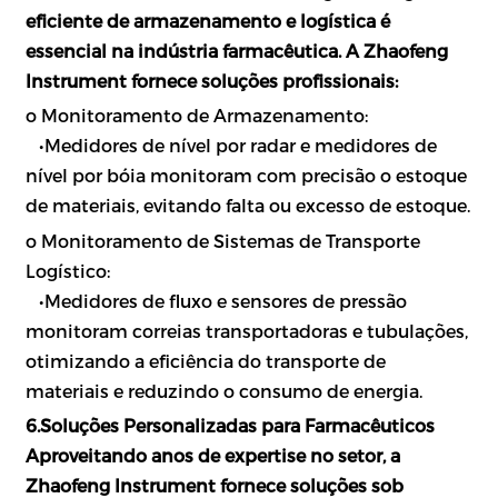
eficiente de armazenamento e logística é
essencial na indústria farmacêutica. A Zhaofeng
Instrument fornece soluções profissionais:
o Monitoramento de Armazenamento:
•
Medidores de nível por radar e medidores de
nível por bóia monitoram com precisão o estoque
de materiais, evitando falta ou excesso de estoque.
o Monitoramento de Sistemas de Transporte
Logístico:
•
Medidores de fluxo e sensores de pressão
monitoram correias transportadoras e tubulações,
otimizando a eficiência do transporte de
materiais e reduzindo o consumo de energia.
6.Soluções Personalizadas para Farmacêuticos
Aproveitando anos de expertise no setor, a
Zhaofeng Instrument fornece soluções sob