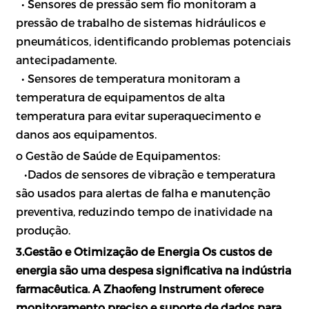
•
Sensores de pressão sem fio monitoram a
pressão de trabalho de sistemas hidráulicos e
pneumáticos, identificando problemas potenciais
antecipadamente.
•
Sensores de temperatura monitoram a
temperatura de equipamentos de alta
temperatura para evitar superaquecimento e
danos aos equipamentos.
o Gestão de Saúde de Equipamentos:
•
Dados de sensores de vibração e temperatura
são usados para alertas de falha e manutenção
preventiva, reduzindo tempo de inatividade na
produção.
3.Gestão e Otimização de Energia Os custos de
energia são uma despesa significativa na indústria
farmacêutica. A Zhaofeng Instrument oferece
monitoramento preciso e suporte de dados para