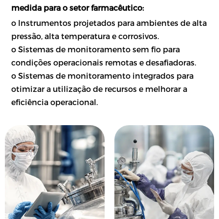
medida para o setor farmacêutico:
o Instrumentos projetados para ambientes de alta
pressão, alta temperatura e corrosivos.
o Sistemas de monitoramento sem fio para
condições operacionais remotas e desafiadoras.
o Sistemas de monitoramento integrados para
otimizar a utilização de recursos e melhorar a
eficiência operacional.