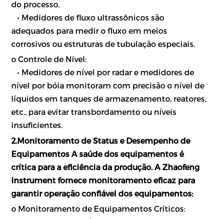
do processo.
•
Medidores de fluxo ultrassônicos são
adequados para medir o fluxo em meios
corrosivos ou estruturas de tubulação especiais.
o Controle de Nível:
•
Medidores de nível por radar e medidores de
nível por bóia monitoram com precisão o nível de
líquidos em tanques de armazenamento, reatores,
etc., para evitar transbordamento ou níveis
insuficientes.
2.Monitoramento de Status e Desempenho de
Equipamentos A saúde dos equipamentos é
crítica para a eficiência da produção. A Zhaofeng
Instrument fornece monitoramento eficaz para
garantir operação confiável dos equipamentos:
o Monitoramento de Equipamentos Críticos: