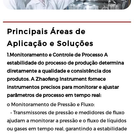
Principais Áreas de
Aplicação e Soluções
1.Monitoramento e Controle de Processo A
estabilidade do processo de produção determina
diretamente a qualidade e consistência dos
produtos. A Zhaofeng Instrument fornece
instrumentos precisos para monitorar e ajustar
parâmetros de processo em tempo real:
o Monitoramento de Pressão e Fluxo:
•
Transmissores de pressão e medidores de fluxo
ajudam a monitorar a pressão e o fluxo de líquidos
ou gases em tempo real, garantindo a estabilidade