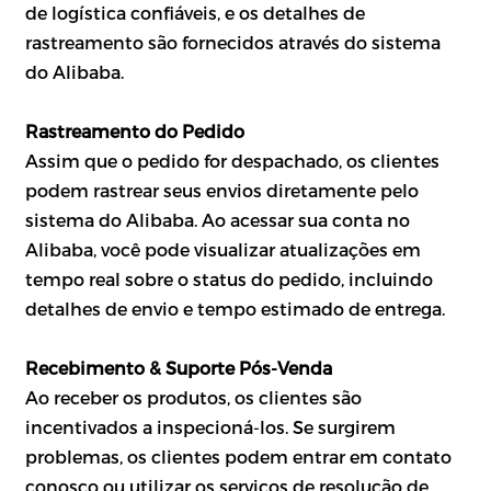
de logística confiáveis, e os detalhes de
rastreamento são fornecidos através do sistema
do Alibaba.
Rastreamento do Pedido
Assim que o pedido for despachado, os clientes
podem rastrear seus envios diretamente pelo
sistema do Alibaba. Ao acessar sua conta no
Alibaba, você pode visualizar atualizações em
tempo real sobre o status do pedido, incluindo
detalhes de envio e tempo estimado de entrega.
Recebimento & Suporte Pós-Venda
Ao receber os produtos, os clientes são
incentivados a inspecioná-los. Se surgirem
problemas, os clientes podem entrar em contato
conosco ou utilizar os serviços de resolução de