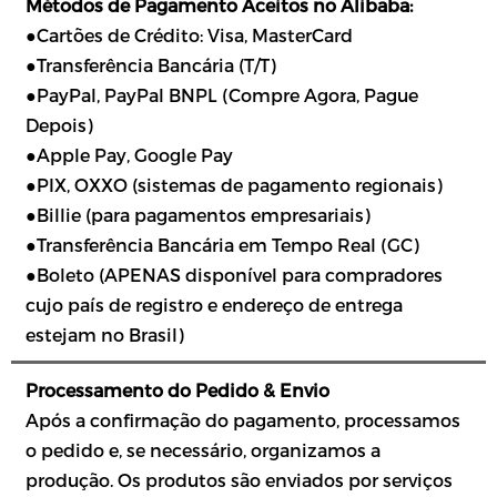
Métodos de Pagamento Aceitos no Alibaba:
●Cartões de Crédito: Visa, MasterCard
●Transferência Bancária (T/T)
●PayPal, PayPal BNPL (Compre Agora, Pague
Depois)
●Apple Pay, Google Pay
●PIX, OXXO (sistemas de pagamento regionais)
●Billie (para pagamentos empresariais)
●Transferência Bancária em Tempo Real (GC)
●Boleto (APENAS disponível para compradores
cujo país de registro e endereço de entrega
estejam no Brasil)
Processamento do Pedido & Envio
Após a confirmação do pagamento, processamos
o pedido e, se necessário, organizamos a
produção. Os produtos são enviados por serviços