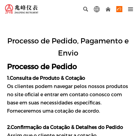




Processo de Pedido, Pagamento e
Envio
Processo de Pedido
1.Consulta de Produto & Cotação
Os clientes podem navegar pelos nossos produtos
no site oficial e entrar em contato conosco com
base em suas necessidades específicas.
Forneceremos uma cotação de acordo.
2.Confirmação da Cotação & Detalhes do Pedido
Assim que o cliente aceitar a cotação,