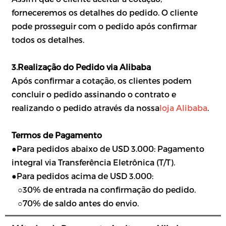
forneceremos os detalhes do pedido. O cliente
pode prosseguir com o pedido após confirmar
todos os detalhes.
3.Realização do Pedido via Alibaba
Após confirmar a cotação, os clientes podem
concluir o pedido assinando o contrato e
realizando o pedido através da nossa
loja Alibaba
.
Termos de Pagamento
●Para pedidos abaixo de USD 3.000: Pagamento
integral via Transferência Eletrônica (T/T).
●Para pedidos acima de USD 3.000:
○30% de entrada na confirmação do pedido.
○70% de saldo antes do envio.