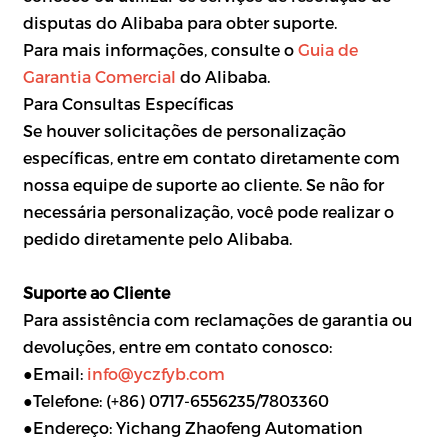
disputas do Alibaba para obter suporte.
Para mais informações, consulte o
Guia de
Garantia Comercial
do Alibaba.
Para Consultas Específicas
Se houver solicitações de personalização
específicas, entre em contato diretamente com
nossa equipe de suporte ao cliente. Se não for
necessária personalização, você pode realizar o
pedido diretamente pelo Alibaba.
Suporte ao Cliente
Para assistência com reclamações de garantia ou
devoluções, entre em contato conosco:
●Email:
info@yczfyb.com
●Telefone: (+86) 0717-6556235/7803360
●Endereço: Yichang Zhaofeng Automation