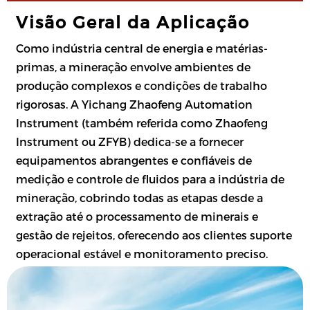
Visão Geral da Aplicação
Como indústria central de energia e matérias-
primas, a mineração envolve ambientes de
produção complexos e condições de trabalho
rigorosas. A Yichang Zhaofeng Automation
Instrument (também referida como Zhaofeng
Instrument ou ZFYB) dedica-se a fornecer
equipamentos abrangentes e confiáveis de
medição e controle de fluidos para a indústria de
mineração, cobrindo todas as etapas desde a
extração até o processamento de minerais e
gestão de rejeitos, oferecendo aos clientes suporte
operacional estável e monitoramento preciso.