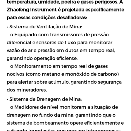
temperatura, umidade, poeira e gases perigosos. A
Zhaofeng Instrument é projetada especificamente
para essas condições desafiadoras:
• Sistema de Ventilação de Mina:
o Equipado com transmissores de pressão
diferencial e sensores de fluxo para monitorar
vazão de ar e pressão em dutos em tempo real,
garantindo operação eficiente.
o Monitoramento em tempo real de gases
nocivos (como metano e monóxido de carbono)
para alertar sobre acúmulo, garantindo segurança
dos mineradores.
• Sistema de Drenagem de Mina:
o Medidores de nível monitoram a situação de
drenagem no fundo da mina, garantindo que o
sistema de bombeamento opere eficientemente e
evitando inundações que possam interromper as