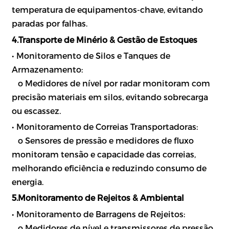
temperatura de equipamentos-chave, evitando
paradas por falhas.
4.Transporte de Minério & Gestão de Estoques
• Monitoramento de Silos e Tanques de
Armazenamento:
o Medidores de nível por radar monitoram com
precisão materiais em silos, evitando sobrecarga
ou escassez.
• Monitoramento de Correias Transportadoras:
o Sensores de pressão e medidores de fluxo
monitoram tensão e capacidade das correias,
melhorando eficiência e reduzindo consumo de
energia.
5.Monitoramento de Rejeitos & Ambiental
• Monitoramento de Barragens de Rejeitos:
o Medidores de nível e transmissores de pressão