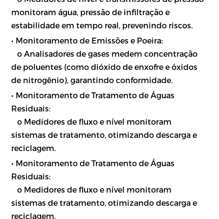
monitoram água, pressão de infiltração e
estabilidade em tempo real, prevenindo riscos.
• Monitoramento de Emissões e Poeira:
o Analisadores de gases medem concentração
de poluentes (como dióxido de enxofre e óxidos
de nitrogênio), garantindo conformidade.
• Monitoramento de Tratamento de Águas
Residuais:
o Medidores de fluxo e nível monitoram
sistemas de tratamento, otimizando descarga e
reciclagem.
• Monitoramento de Tratamento de Águas
Residuais:
o Medidores de fluxo e nível monitoram
sistemas de tratamento, otimizando descarga e
reciclagem.