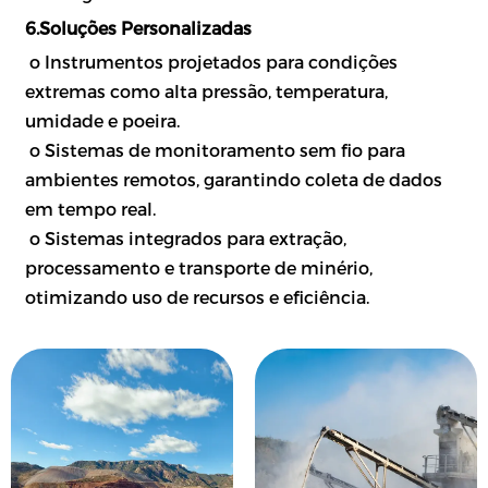
6.Soluções Personalizadas
o Instrumentos projetados para condições
extremas como alta pressão, temperatura,
umidade e poeira.
o Sistemas de monitoramento sem fio para
ambientes remotos, garantindo coleta de dados
em tempo real.
o Sistemas integrados para extração,
processamento e transporte de minério,
otimizando uso de recursos e eficiência.