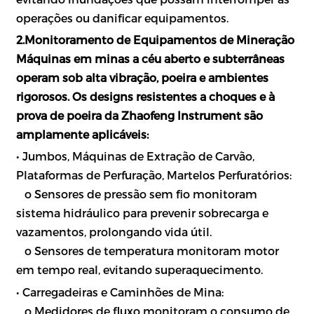
operações ou danificar equipamentos.
2.Monitoramento de Equipamentos de Mineração
Máquinas em minas a céu aberto e subterrâneas
operam sob alta vibração, poeira e ambientes
rigorosos. Os designs resistentes a choques e à
prova de poeira da Zhaofeng Instrument são
amplamente aplicáveis:
• Jumbos, Máquinas de Extração de Carvão,
Plataformas de Perfuração, Martelos Perfuratórios:
o Sensores de pressão sem fio monitoram
sistema hidráulico para prevenir sobrecarga e
vazamentos, prolongando vida útil.
o Sensores de temperatura monitoram motor
em tempo real, evitando superaquecimento.
• Carregadeiras e Caminhões de Mina:
o Medidores de fluxo monitoram o consumo de