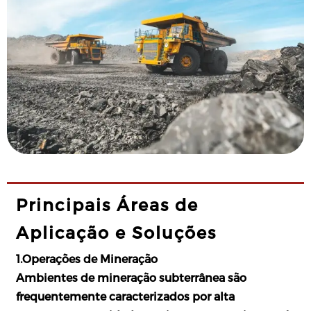
Principais Áreas de
Aplicação e Soluções
1.Operações de Mineração
Ambientes de mineração subterrânea são
frequentemente caracterizados por alta