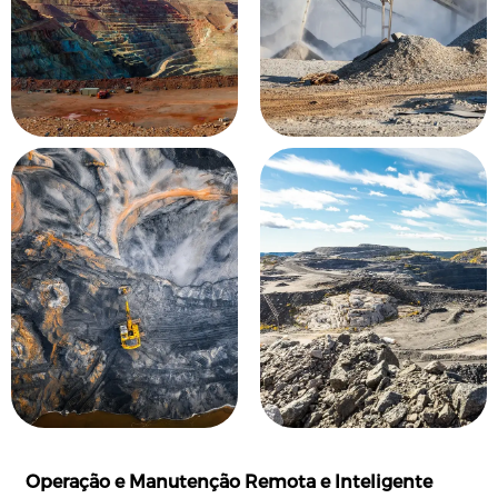
Operação e Manutenção Remota e Inteligente