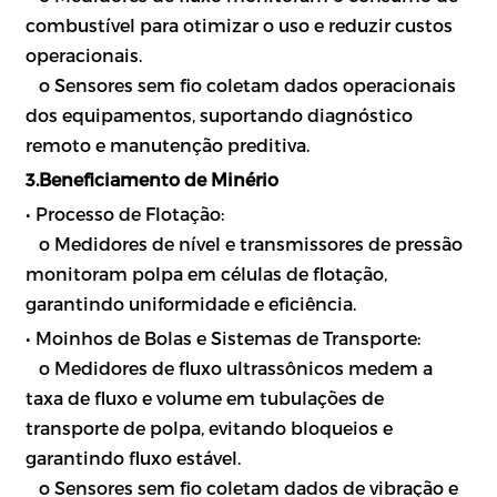
combustível para otimizar o uso e reduzir custos
operacionais.
o Sensores sem fio coletam dados operacionais
dos equipamentos, suportando diagnóstico
remoto e manutenção preditiva.
3.Beneficiamento de Minério
• Processo de Flotação:
o Medidores de nível e transmissores de pressão
monitoram polpa em células de flotação,
garantindo uniformidade e eficiência.
• Moinhos de Bolas e Sistemas de Transporte:
o Medidores de fluxo ultrassônicos medem a
taxa de fluxo e volume em tubulações de
transporte de polpa, evitando bloqueios e
garantindo fluxo estável.
o Sensores sem fio coletam dados de vibração e