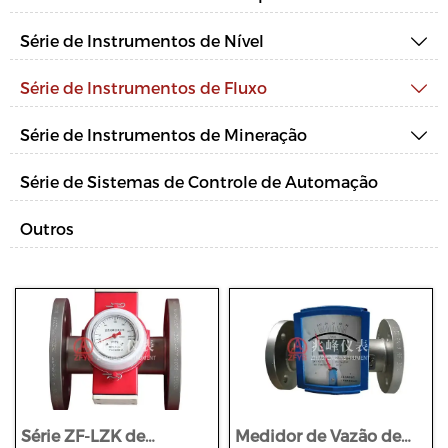
Série de Instrumentos de Nível

Série de Instrumentos de Fluxo

Série de Instrumentos de Mineração

Série de Sistemas de Controle de Automação
Outros
Série ZF-LZK de
Medidor de Vazão de