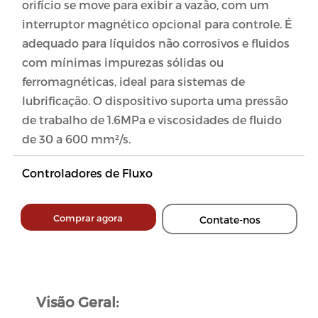
orifício se move para exibir a vazão, com um
interruptor magnético opcional para controle. É
adequado para líquidos não corrosivos e fluidos
com mínimas impurezas sólidas ou
ferromagnéticas, ideal para sistemas de
lubrificação. O dispositivo suporta uma pressão
de trabalho de 1.6MPa e viscosidades de fluido
de 30 a 600 mm²/s.
Controladores de Fluxo
Comprar agora
Contate-nos
Visão Geral: