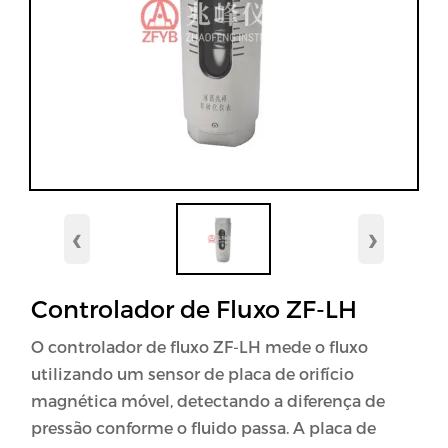
‹
›
Controlador de Fluxo ZF-LH
O controlador de fluxo ZF-LH mede o fluxo
utilizando um sensor de placa de orifício
magnética móvel, detectando a diferença de
pressão conforme o fluido passa. A placa de