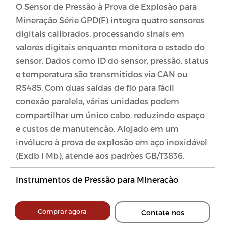
O Sensor de Pressão à Prova de Explosão para
Mineração Série GPD(F) integra quatro sensores
digitais calibrados, processando sinais em
valores digitais enquanto monitora o estado do
sensor. Dados como ID do sensor, pressão, status
e temperatura são transmitidos via CAN ou
RS485. Com duas saídas de fio para fácil
conexão paralela, várias unidades podem
compartilhar um único cabo, reduzindo espaço
e custos de manutenção. Alojado em um
invólucro à prova de explosão em aço inoxidável
(Exdb Ⅰ Mb), atende aos padrões GB/T3836.
Instrumentos de Pressão para Mineração
Comprar agora
Contate-nos