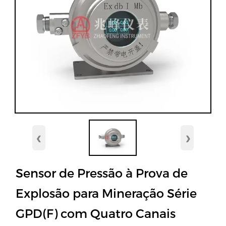
‹
›
Sensor de Pressão à Prova de
Explosão para Mineração Série
GPD(F) com Quatro Canais