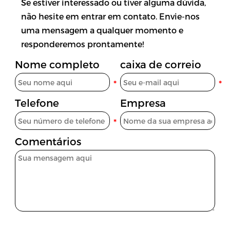
Se estiver interessado ou tiver alguma dúvida,
não hesite em entrar em contato. Envie-nos
uma mensagem a qualquer momento e
responderemos prontamente!
Nome completo
caixa de correio
Telefone
Empresa
Comentários