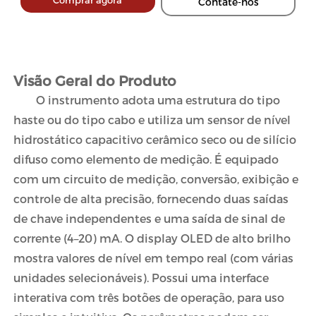
Comprar agora
Contate-nos
Visão Geral do Produto
O instrumento adota uma estrutura do tipo
haste ou do tipo cabo e utiliza um sensor de nível
hidrostático capacitivo cerâmico seco ou de silício
difuso como elemento de medição. É equipado
com um circuito de medição, conversão, exibição e
controle de alta precisão, fornecendo duas saídas
de chave independentes e uma saída de sinal de
corrente (4–20) mA. O display OLED de alto brilho
mostra valores de nível em tempo real (com várias
unidades selecionáveis). Possui uma interface
interativa com três botões de operação, para uso