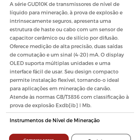
A série GUD10K de transmissores de nível de
líquido para mineração, à prova de explosão e
intrinsecamente seguros, apresenta uma
estrutura de haste ou cabo com um sensor de
capacitor cerâmico ou de silício por difusão.
Oferece medição de alta precisão, duas saídas
de comutação e um sinal (4-20) mA. O display
OLED suporta múltiplas unidades e uma
interface fácil de usar. Seu design compacto
permite instalação flexível, tornando-o ideal
para aplicações em mineração de carvão.
Atende às normas GB/T3836 com classificação à
prova de explosão Exdb[ib] Ⅰ Mb.
Instrumentos de Nível de Mineração