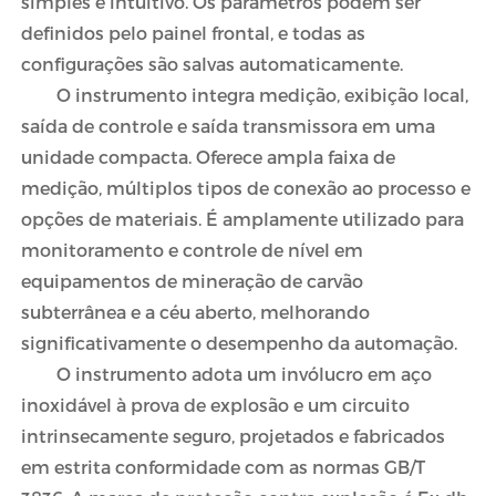
simples e intuitivo. Os parâmetros podem ser
definidos pelo painel frontal, e todas as
configurações são salvas automaticamente.
O instrumento integra medição, exibição local,
saída de controle e saída transmissora em uma
unidade compacta. Oferece ampla faixa de
medição, múltiplos tipos de conexão ao processo e
opções de materiais. É amplamente utilizado para
monitoramento e controle de nível em
equipamentos de mineração de carvão
subterrânea e a céu aberto, melhorando
significativamente o desempenho da automação.
O instrumento adota um invólucro em aço
inoxidável à prova de explosão e um circuito
intrinsecamente seguro, projetados e fabricados
em estrita conformidade com as normas GB/T